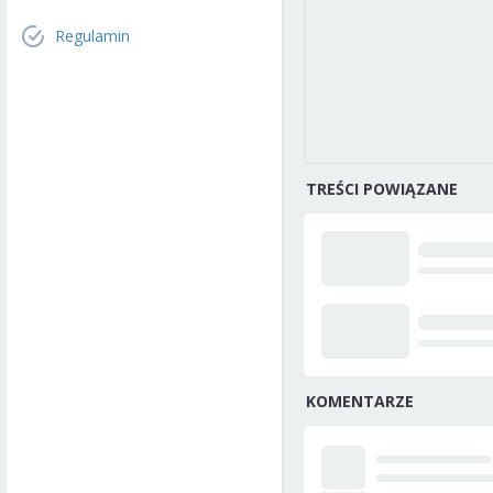
Regulamin
TREŚCI POWIĄZANE
KOMENTARZE