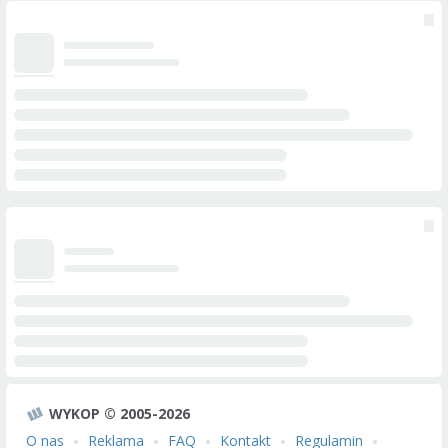
WYKOP © 2005-2026
O nas
Reklama
FAQ
Kontakt
Regulamin