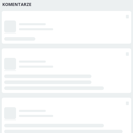
KOMENTARZE