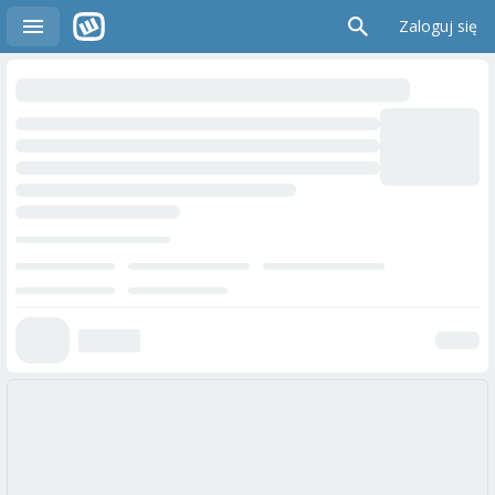
Zaloguj się