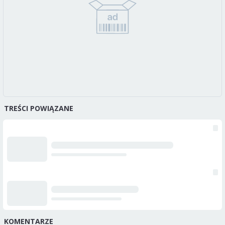
TREŚCI POWIĄZANE
KOMENTARZE