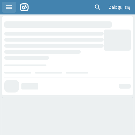
Zaloguj się