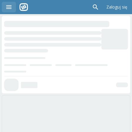
Zaloguj się