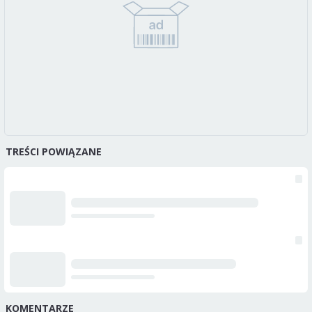
TREŚCI POWIĄZANE
KOMENTARZE