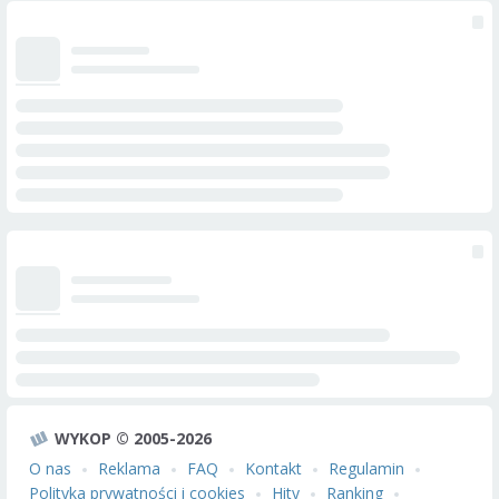
WYKOP © 2005-2026
O nas
Reklama
FAQ
Kontakt
Regulamin
Polityka prywatności i cookies
Hity
Ranking