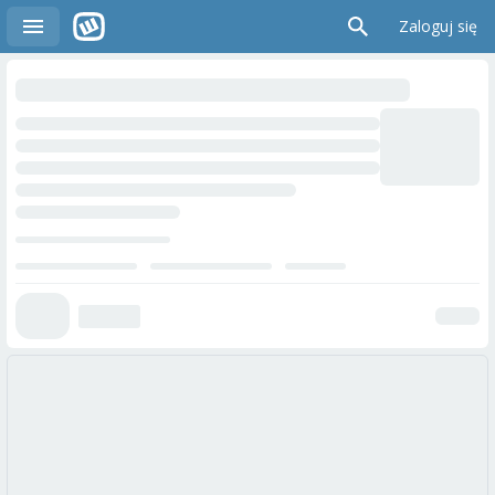
Zaloguj się