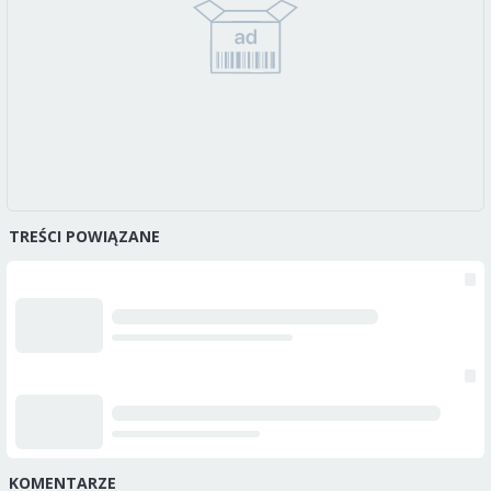
TREŚCI POWIĄZANE
KOMENTARZE