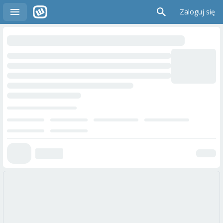
Zaloguj się