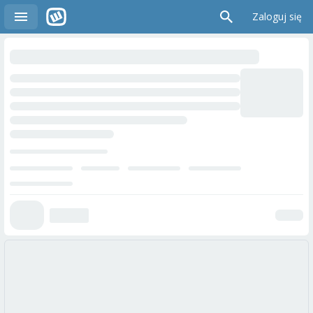
Zaloguj się