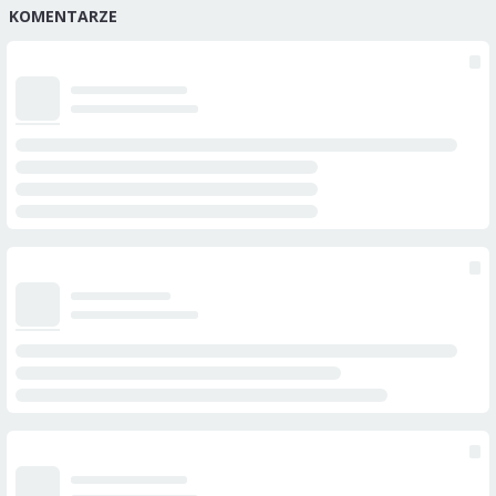
KOMENTARZE