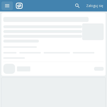
Zaloguj się