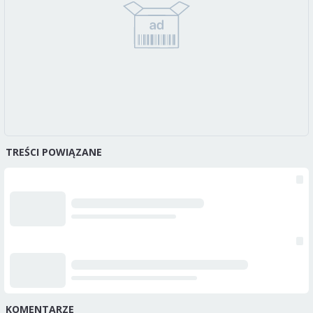
TREŚCI POWIĄZANE
KOMENTARZE