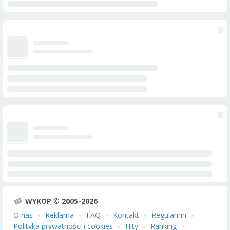
WYKOP © 2005-2026
O nas
Reklama
FAQ
Kontakt
Regulamin
Polityka prywatności i cookies
Hity
Ranking