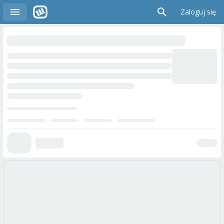
Zaloguj się