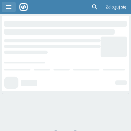
Zaloguj się