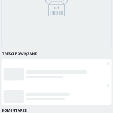
TREŚCI POWIĄZANE
KOMENTARZE