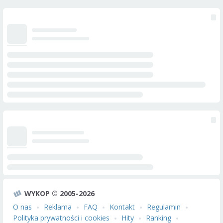
WYKOP © 2005-2026
O nas
Reklama
FAQ
Kontakt
Regulamin
Polityka prywatności i cookies
Hity
Ranking