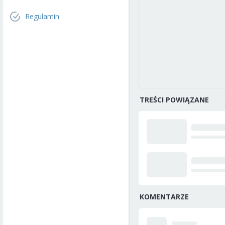
Regulamin
TREŚCI POWIĄZANE
KOMENTARZE