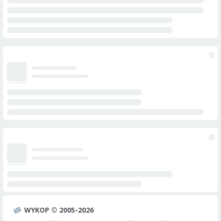
WYKOP © 2005-2026