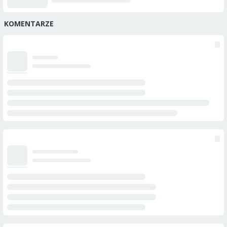
KOMENTARZE