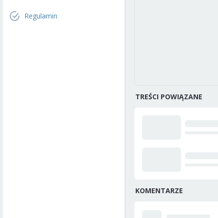
Regulamin
TREŚCI POWIĄZANE
KOMENTARZE