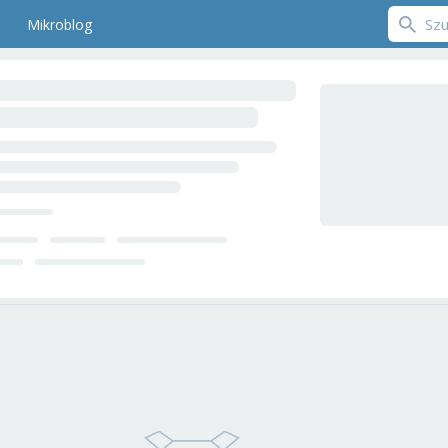
Mikroblog