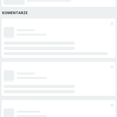
KOMENTARZE