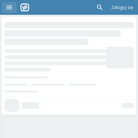
Zaloguj się