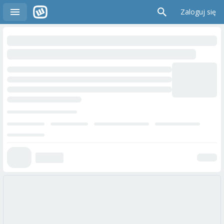
Zaloguj się