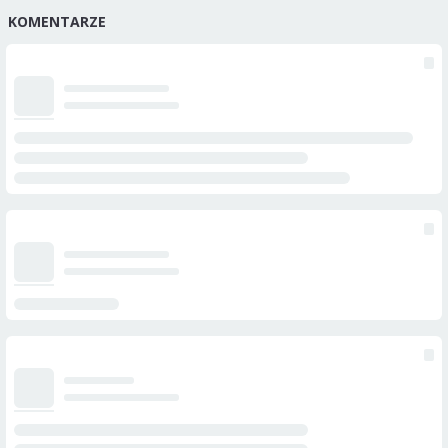
KOMENTARZE