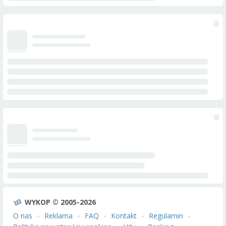
WYKOP © 2005-2026
O nas
Reklama
FAQ
Kontakt
Regulamin