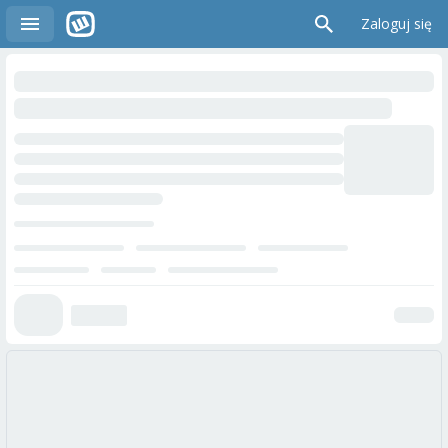
Zaloguj się