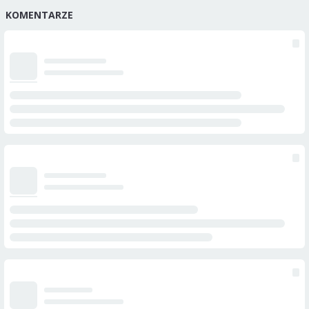
KOMENTARZE