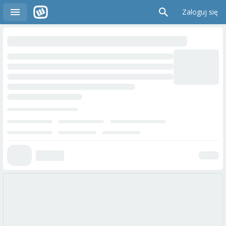
Zaloguj się