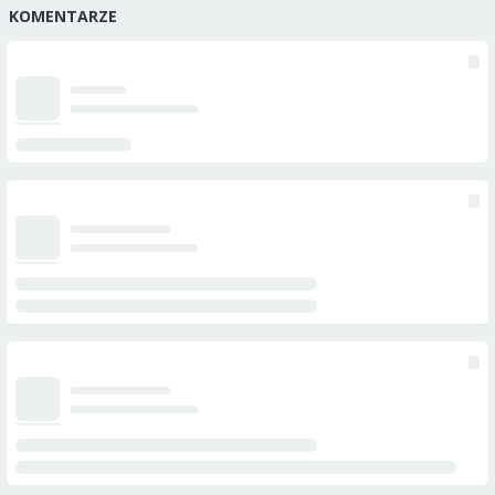
KOMENTARZE