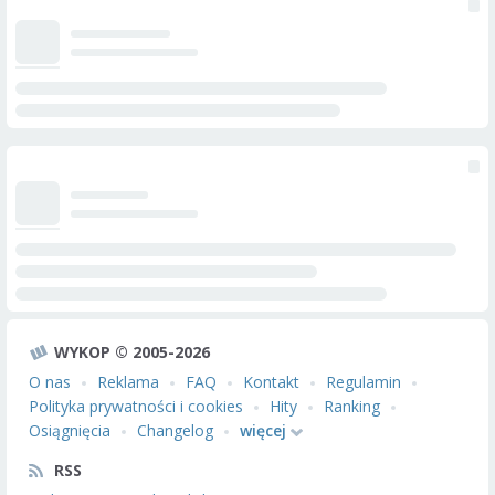
WYKOP © 2005-2026
O nas
Reklama
FAQ
Kontakt
Regulamin
Polityka prywatności i cookies
Hity
Ranking
Osiągnięcia
Changelog
więcej
RSS