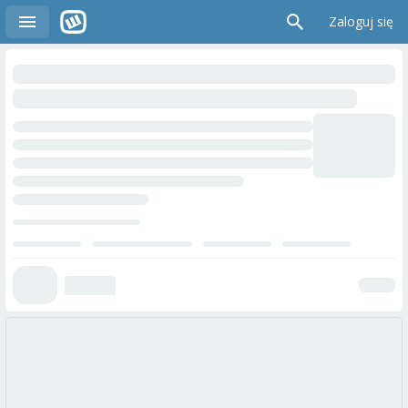
Zaloguj się