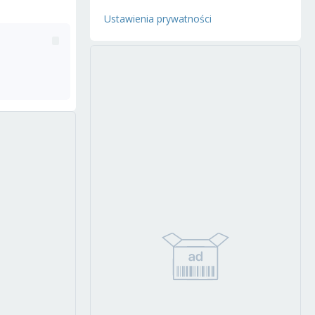
Ustawienia prywatności