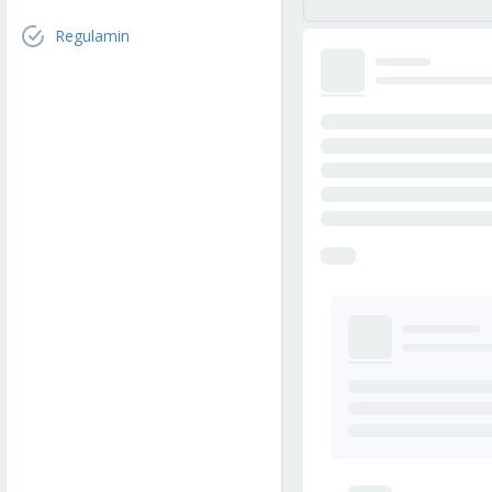
Regulamin