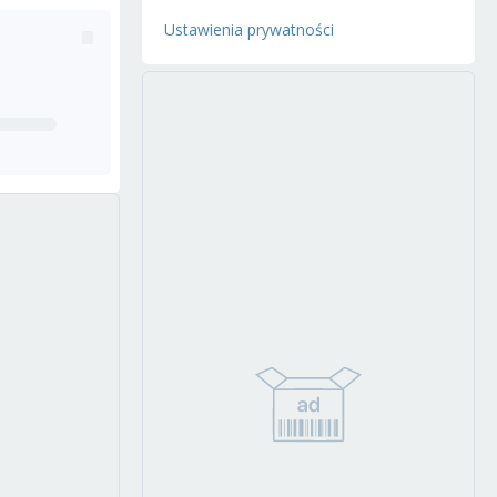
Ustawienia prywatności