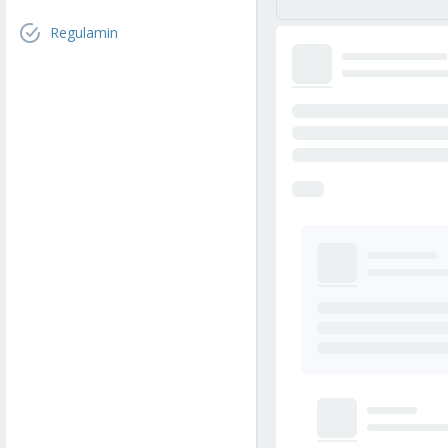
Regulamin