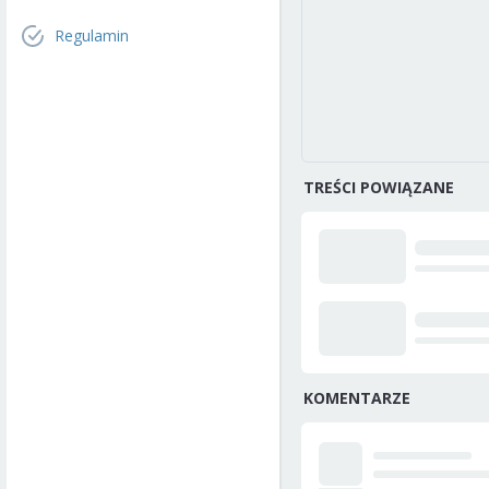
Regulamin
TREŚCI POWIĄZANE
KOMENTARZE