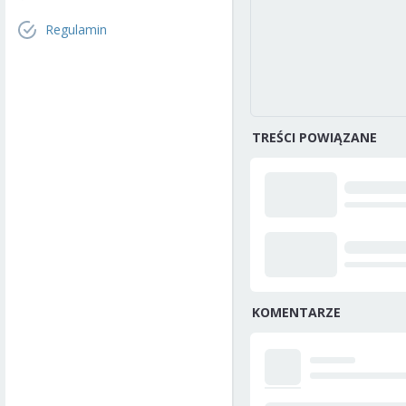
Regulamin
TREŚCI POWIĄZANE
KOMENTARZE