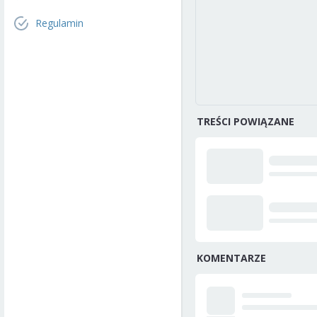
Regulamin
TREŚCI POWIĄZANE
KOMENTARZE