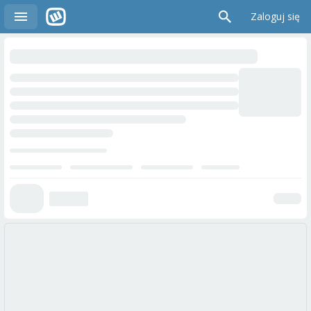
Zaloguj się