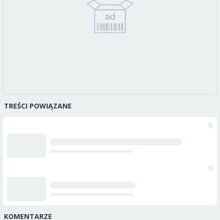
TREŚCI POWIĄZANE
KOMENTARZE