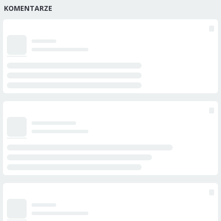
KOMENTARZE