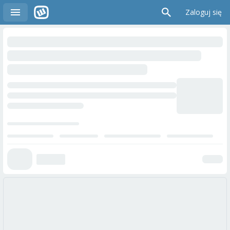
Zaloguj się