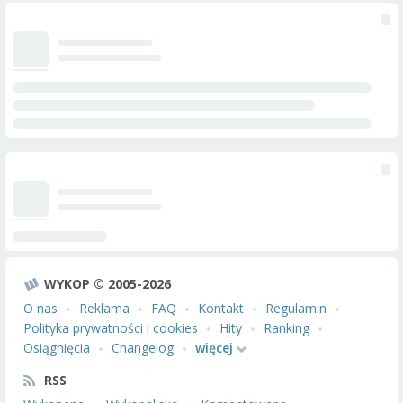
WYKOP © 2005-2026
O nas
Reklama
FAQ
Kontakt
Regulamin
Polityka prywatności i cookies
Hity
Ranking
Osiągnięcia
Changelog
więcej
RSS