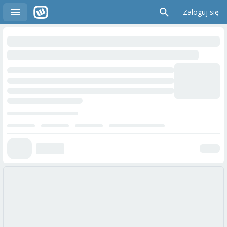
Zaloguj się