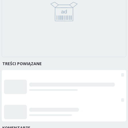
TREŚCI POWIĄZANE
KOMENTARZE