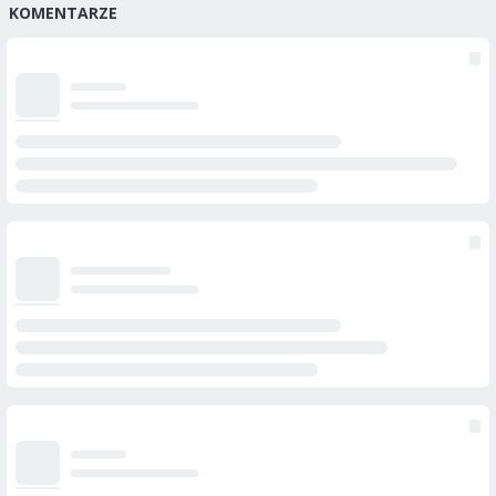
KOMENTARZE