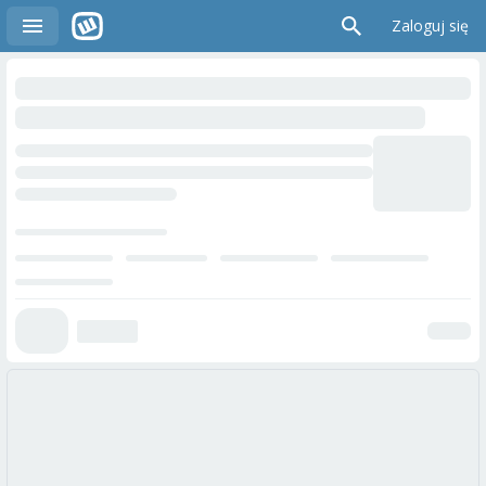
Zaloguj się