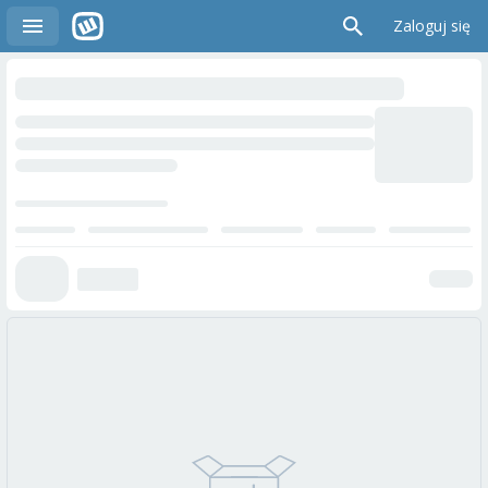
Zaloguj się