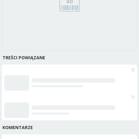
TREŚCI POWIĄZANE
KOMENTARZE