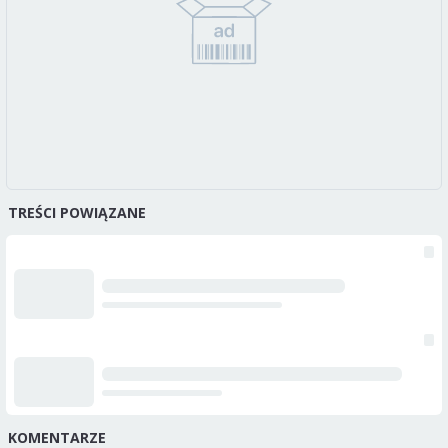
TREŚCI POWIĄZANE
KOMENTARZE