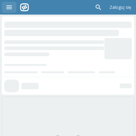
Zaloguj się