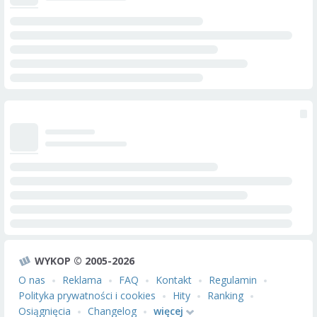
WYKOP © 2005-2026
O nas
Reklama
FAQ
Kontakt
Regulamin
Polityka prywatności i cookies
Hity
Ranking
Osiągnięcia
Changelog
więcej