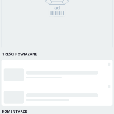
TREŚCI POWIĄZANE
KOMENTARZE