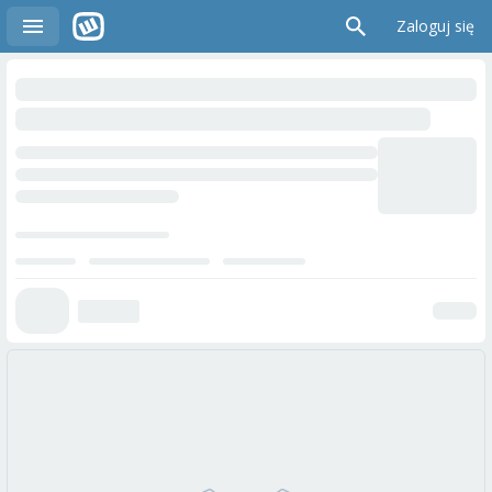
Zaloguj się