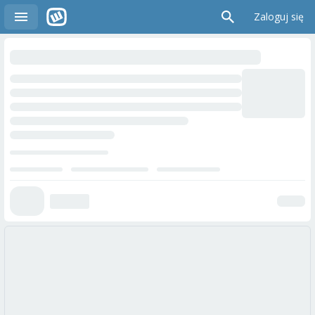
Zaloguj się