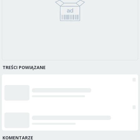
TREŚCI POWIĄZANE
KOMENTARZE