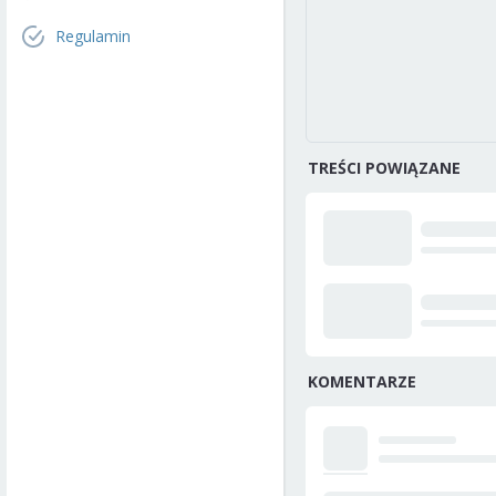
Regulamin
TREŚCI POWIĄZANE
KOMENTARZE