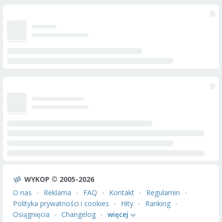
WYKOP © 2005-2026
O nas
Reklama
FAQ
Kontakt
Regulamin
Polityka prywatności i cookies
Hity
Ranking
Osiągnięcia
Changelog
więcej