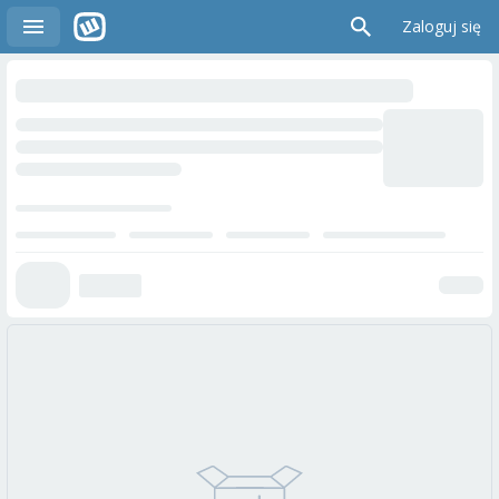
Zaloguj się