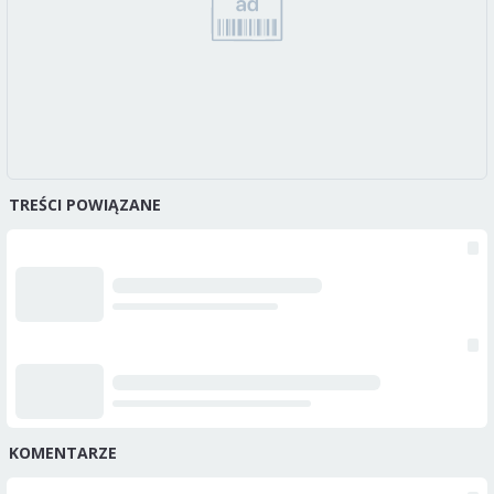
TREŚCI POWIĄZANE
KOMENTARZE