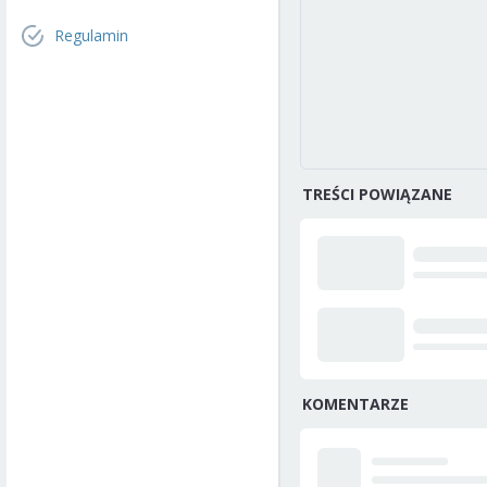
Regulamin
TREŚCI POWIĄZANE
KOMENTARZE