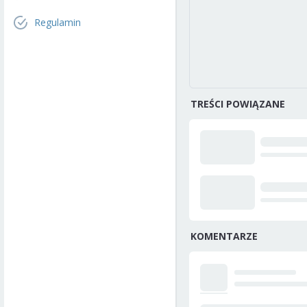
Regulamin
TREŚCI POWIĄZANE
KOMENTARZE