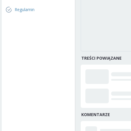
Regulamin
TREŚCI POWIĄZANE
KOMENTARZE