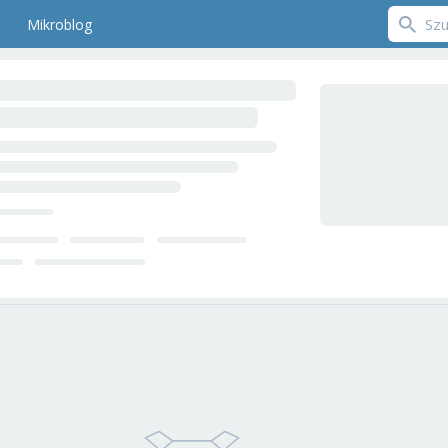
Mikroblog