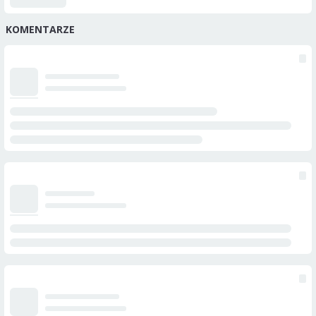
KOMENTARZE