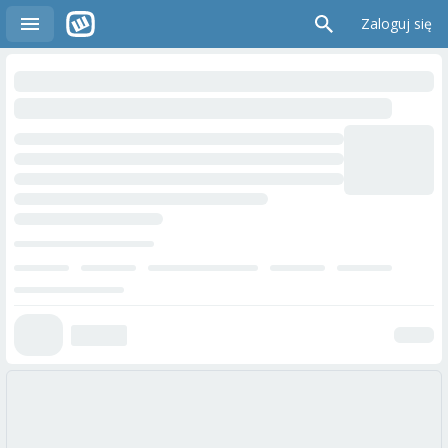
Zaloguj się