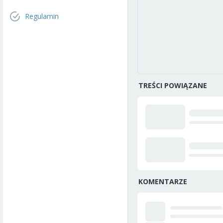
Regulamin
TREŚCI POWIĄZANE
KOMENTARZE