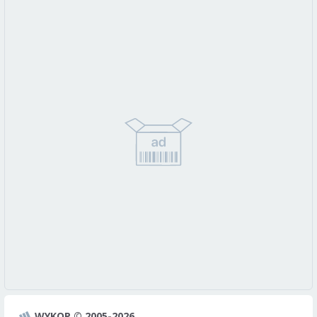
WYKOP © 2005-2026