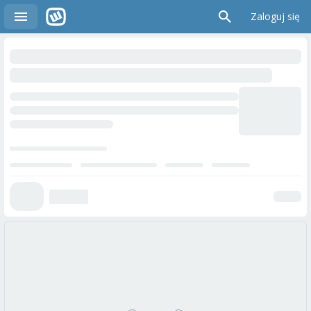
Zaloguj się