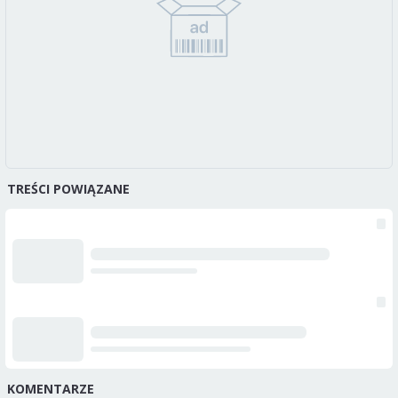
TREŚCI POWIĄZANE
KOMENTARZE