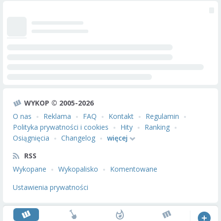
WYKOP © 2005-2026
O nas
Reklama
FAQ
Kontakt
Regulamin
Polityka prywatności i cookies
Hity
Ranking
Osiągnięcia
Changelog
więcej
RSS
Wykopane
Wykopalisko
Komentowane
Ustawienia prywatności