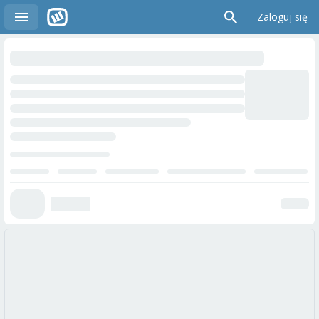
Zaloguj się