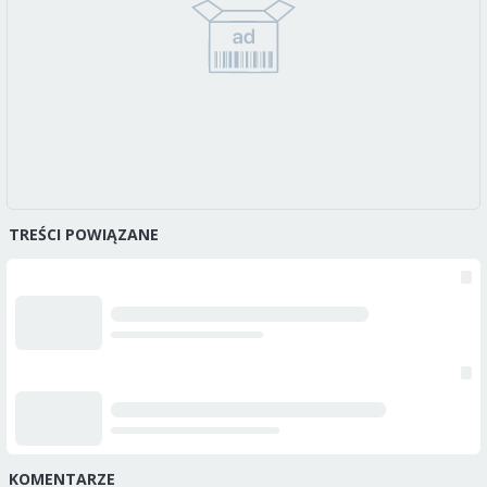
TREŚCI POWIĄZANE
KOMENTARZE