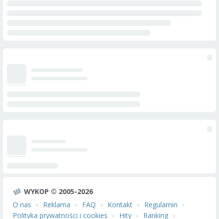
WYKOP © 2005-2026
O nas
Reklama
FAQ
Kontakt
Regulamin
Polityka prywatności i cookies
Hity
Ranking