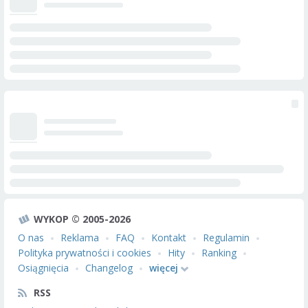
WYKOP © 2005-2026
O nas
Reklama
FAQ
Kontakt
Regulamin
Polityka prywatności i cookies
Hity
Ranking
Osiągnięcia
Changelog
więcej
RSS