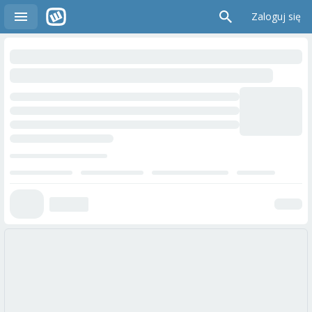
Zaloguj się