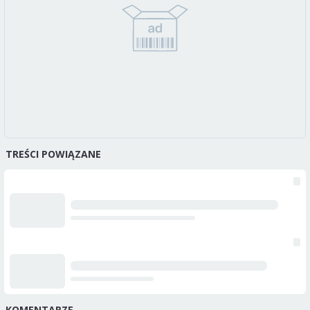
TREŚCI POWIĄZANE
KOMENTARZE