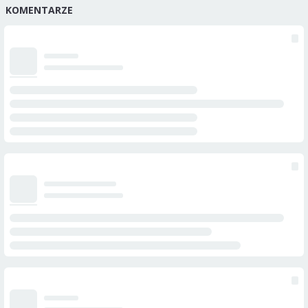
KOMENTARZE