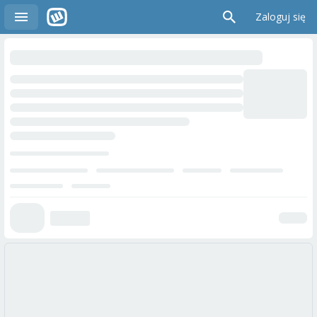
Zaloguj się