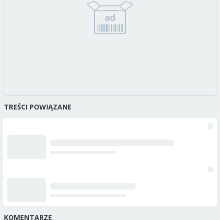
TREŚCI POWIĄZANE
KOMENTARZE