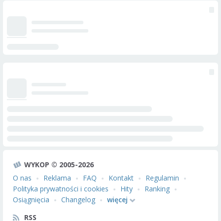
WYKOP © 2005-2026
O nas
Reklama
FAQ
Kontakt
Regulamin
Polityka prywatności i cookies
Hity
Ranking
Osiągnięcia
Changelog
więcej
RSS