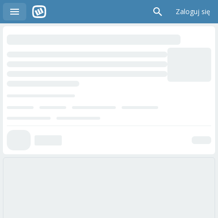
Zaloguj się