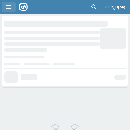
Zaloguj się