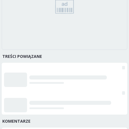
TREŚCI POWIĄZANE
KOMENTARZE