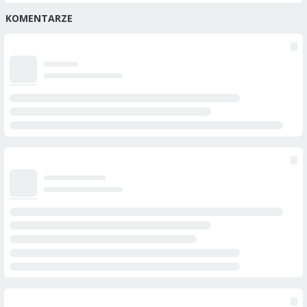
KOMENTARZE