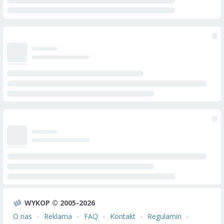
WYKOP © 2005-2026
O nas
Reklama
FAQ
Kontakt
Regulamin