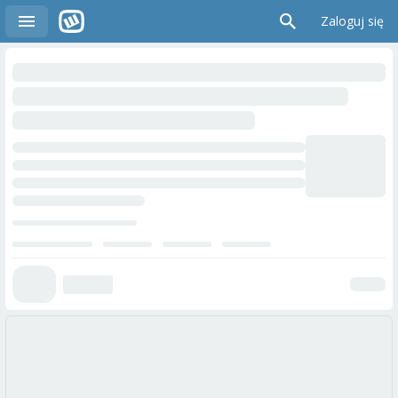
Zaloguj się