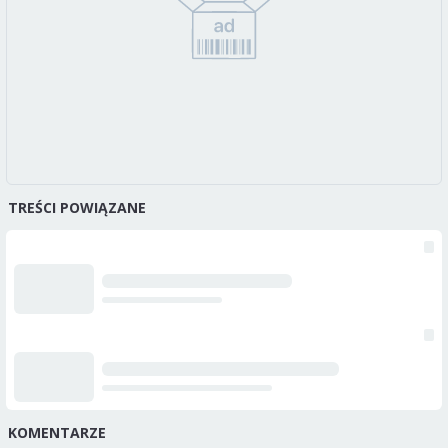
TREŚCI POWIĄZANE
KOMENTARZE