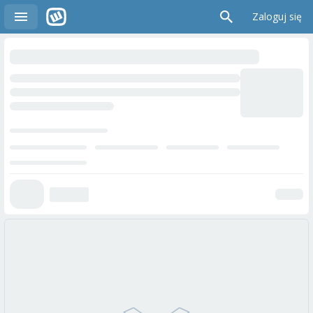
Zaloguj się