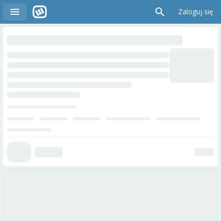
Zaloguj się