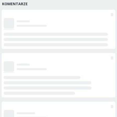
KOMENTARZE