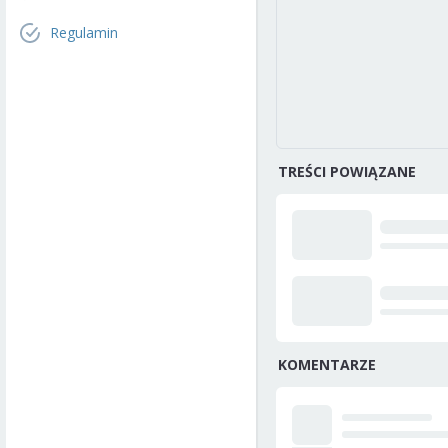
Regulamin
TREŚCI POWIĄZANE
KOMENTARZE