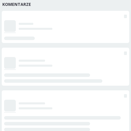
KOMENTARZE