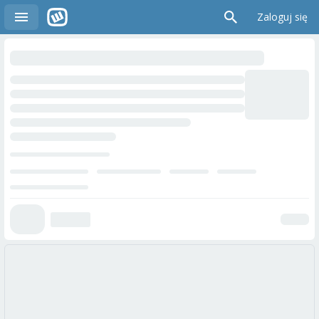
Zaloguj się